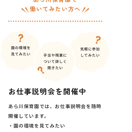
求人一覧
よくある質問
働いてみたい方へ
園のご案内
お仕事説明会
LINEで相談
お仕事説明会を
開催中
あら川保育園では、お仕事説明会を随時
開催しています。
・園の環境を見てみたい