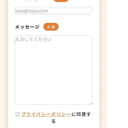
メッセージ
必須
プライバシーポリシー
に同意す
る