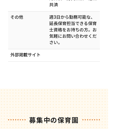
共済
その他
週3日から勤務可能な、
延長保育担当できる保育
士資格をお持ちの方。お
気軽にお問い合わせくだ
さい。
外部掲載サイト
募集中の保育園