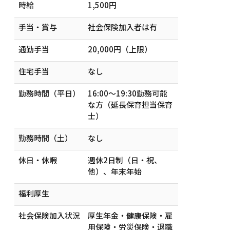
時給
1,500円
手当・賞与
社会保険加入者は有
通勤手当
20,000円（上限）
住宅手当
なし
勤務時間（平日）
16:00〜19:30勤務可能
な方（延長保育担当保育
士）
勤務時間（土）
なし
休日・休暇
週休2日制（日・祝、
他）、年末年始
福利厚生
社会保険加入状況
厚生年金・健康保険・雇
用保険・労災保険・退職