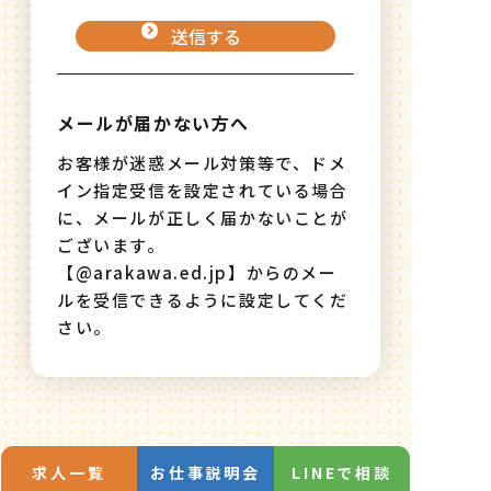
メールが届かない方へ
お客様が迷惑メール対策等で、ドメ
イン指定受信を設定されている場合
に、メールが正しく届かないことが
ございます。
【@arakawa.ed.jp】からのメー
ルを受信できるように設定してくだ
さい。
求人一覧
お仕事説明会
LINEで相談