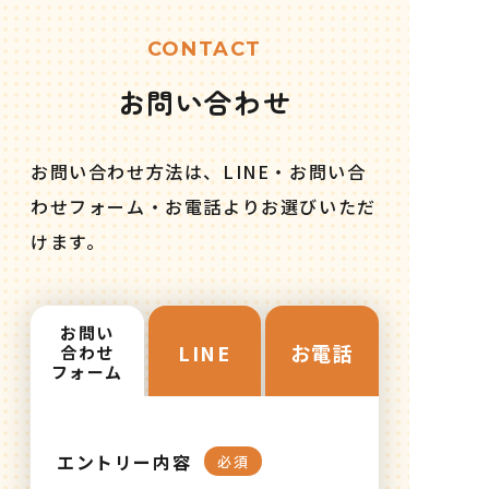
CONTACT
お問い合わせ
お問い合わせ方法は、LINE・お問い合
わせフォーム・お電話よりお選びいただ
けます。
お問い
LINE
お電話
合わせ
フォーム
エントリー内容
必須