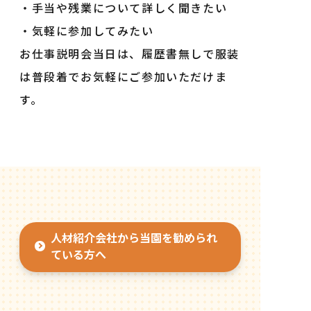
・手当や残業について詳しく聞きたい
・気軽に参加してみたい
お仕事説明会当日は、履歴書無しで服装
は普段着でお気軽にご参加いただけま
す。
人材紹介会社から当園を勧められ
ている方へ