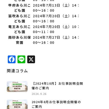
甲府あら川こ
2024年7月13日（土）14：
ども園
00～16：00
笛吹あら川こ
2024年7月20日（土）14：
ども園
00～16：00
竜王あら川こ
2024年7月20日（土）10：
ども園
00～11：00
南砂あら川保
2024年7月27日（土）14：
育園
00～16：00
Facebook
Line
X
関連コラム
【2024年10月】お仕事説明会開
催のご案内
2024.9.26
2024年8月お仕事説明会開催の
ご案内