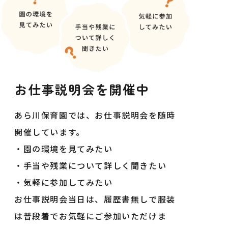
お仕事説明会を
開催中
あら川保育園では、お仕事説明会を随時
開催しています。
・園の環境を見てみたい
・手当や残業について詳しく聞きたい
・気軽に参加してみたい
お仕事説明会当日は、履歴書無しで服装
は普段着でお気軽にご参加いただけま