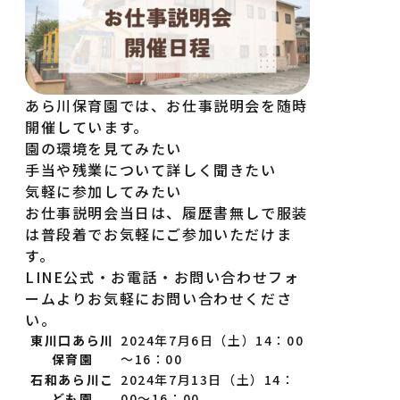
あら川保育園では、お仕事説明会を随時
開催しています。
園の環境を見てみたい
手当や残業について詳しく聞きたい
気軽に参加してみたい
お仕事説明会当日は、履歴書無しで服装
は普段着でお気軽にご参加いただけま
す。
LINE公式・お電話・お問い合わせフォ
ームよりお気軽にお問い合わせくださ
い。
東川口あら川
2024年7月6日（土）14：00
保育園
～16：00
石和あら川こ
2024年7月13日（土）14：
ども園
00～16：00