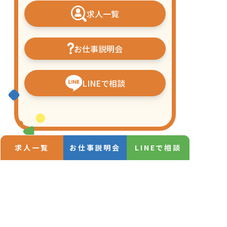
求人一覧
お仕事説明会
LINEで相談
求人一覧
お仕事説明会
LINEで相談
保育士の一日
動画一覧