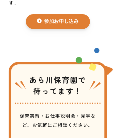
す。
参加お申し込み
あら川保育園で
待ってます！
保育実習・お仕事説明会・見学な
ど、
お気軽にご相談ください。