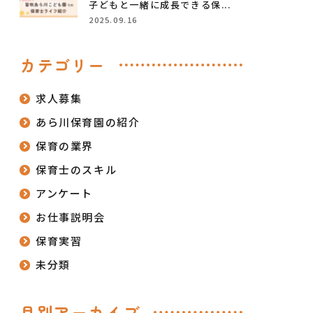
子どもと一緒に成長できる保...
2025.09.16
カテゴリー
求人募集
あら川保育園の紹介
保育の業界
保育士のスキル
アンケート
お仕事説明会
保育実習
未分類
月別アーカイブ