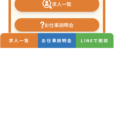
求人一覧
お仕事説明会
求人一覧
お仕事説明会
LINEで相談
LINEで相談
保育士の一日
動画一覧
先輩保育士の声
コラム