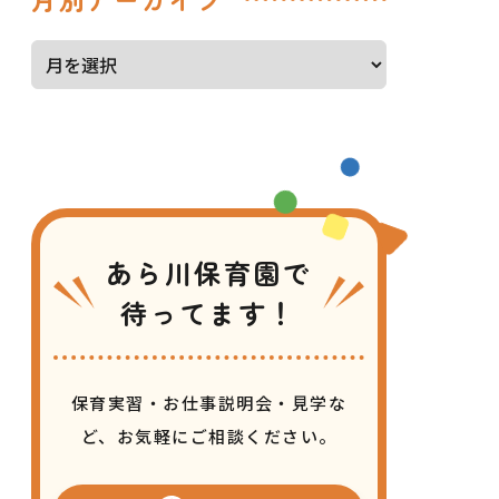
あら川保育園で
待ってます！
保育実習・お仕事説明会・見学な
ど、
お気軽にご相談ください。