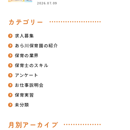
2026.07.09
カテゴリー
求人募集
あら川保育園の紹介
保育の業界
保育士のスキル
アンケート
お仕事説明会
保育実習
未分類
月別アーカイブ