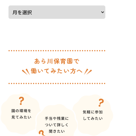
あら川保育園で
働いてみたい方へ