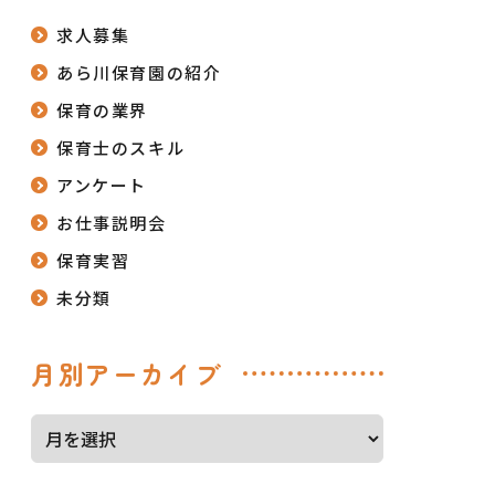
求人募集
あら川保育園の紹介
保育の業界
保育士のスキル
アンケート
お仕事説明会
保育実習
未分類
月別アーカイブ