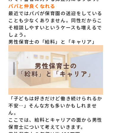
パパと仲良くなれる
最近ではパパが保育園の送迎をしている
ことも少なくありません。同性だからこ
そ相談しやすいというケースも増えるで
しょう。
男性保育士の「給料」と「キャリア」
「子どもは好きだけど働き続けられるか
不安…」そんな方も多いかもしれませ
ん。
ここでは、給料とキャリアの面から男性
保育士について考えていきます。