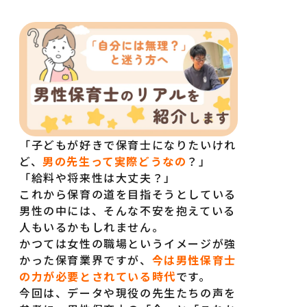
「子どもが好きで保育士になりたいけれ
ど、
男の先生って実際どうなの
？」
「給料や将来性は大丈夫？」
これから保育の道を目指そうとしている
男性の中には、そんな不安を抱えている
人もいるかもしれません。
かつては女性の職場というイメージが強
かった保育業界ですが、
今は男性保育士
の力が必要とされている時代
です。
今回は、データや現役の先生たちの声を