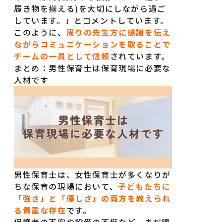
履き物を揃える)を大切にしながら過ご
しています。」とコメントしています。
このように、
周りの先生方に感謝を伝え
ながらコミュニケーションを取ることで
チームの一員として信頼
されています。
まとめ：男性保育士は保育現場に必要な
人材です
男性保育士は、女性保育士が多くなりが
ちな保育の現場において、
子どもたちに
「強さ」と「優しさ」の両方を教えられ
る貴重な存在
です。