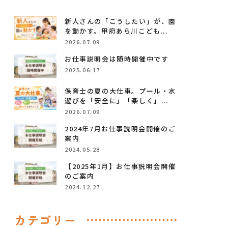
新人さんの「こうしたい」が、園
を動かす。甲府あら川こども...
2026.07.09
お仕事説明会は随時開催中です
2025.06.17
保育士の夏の大仕事。プール・水
遊びを「安全に」「楽しく」...
2026.07.09
2024年7月お仕事説明会開催のご
案内
2024.05.28
【2025年1月】お仕事説明会開催
のご案内
2024.12.27
カテゴリー