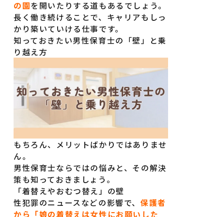
の園
を開いたりする道もあるでしょう。
長く働き続けることで、キャリアもしっ
かり築いていける仕事です。
知っておきたい男性保育士の「壁」と乗
り越え方
もちろん、メリットばかりではありませ
ん。
男性保育士ならではの悩みと、その解決
策も知っておきましょう。
「着替えやおむつ替え」の壁
性犯罪のニュースなどの影響で、
保護者
から「娘の着替えは女性にお願いした