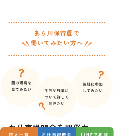
あら川保育園で
働いてみたい方へ
お仕事説明会を
開催中
求人一覧
お仕事説明会
LINEで相談