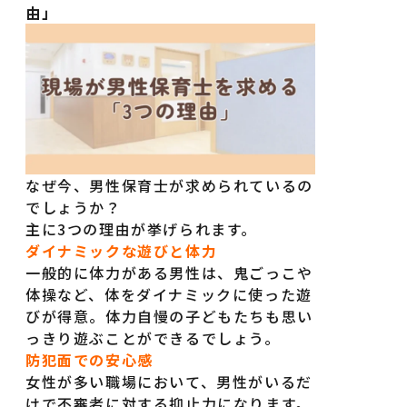
由」
なぜ今、男性保育士が求められているの
でしょうか？
主に3つの理由が挙げられます。
ダイナミックな遊びと体力
一般的に体力がある男性は、鬼ごっこや
体操など、体をダイナミックに使った遊
びが得意。体力自慢の子どもたちも思い
っきり遊ぶことができるでしょう。
防犯面での安心感
女性が多い職場において、男性がいるだ
けで不審者に対する抑止力になります。