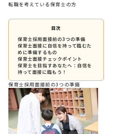
転職を考えている保育士の方
目次
保育士採用面接前の3つの準備
保育士面接に自信を持って臨むた
めに準備するもの
保育士面接チェックポイント
保育士を目指すあなたへ：自信を
持って面接に臨もう！
保育士採用面接前の3つの準備