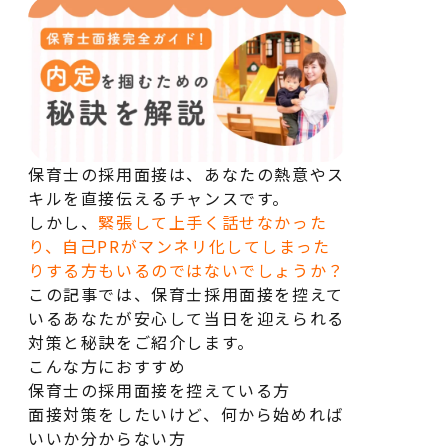
保育士の採用面接は、あなたの熱意やス
キルを直接伝えるチャンスです。
しかし、
緊張して上手く話せなかった
り、自己PRがマンネリ化してしまった
りする方もいるのではないでしょうか？
この記事では、保育士採用面接を控えて
いるあなたが安心して当日を迎えられる
対策と秘訣をご紹介します。
こんな方におすすめ
保育士の採用面接を控えている方
面接対策をしたいけど、何から始めれば
いいか分からない方