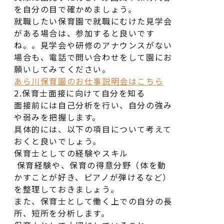
を自分の目で確かめましょう。
就職したい保育園で就職にむけた見学会
がある場合は、参加すると良いです
ね。。見学会や研修のアナウンスがない
場合も、電話で問い合わせをして園にお
願いしてみてください。
あら川保育園のお仕事説明会はこちら
2.保育士面接に向けて自分を知る
面接前には自己分析を行い、自分の強み
や弱みを把握します。
具体的には、以下の項目について考えて
おくと良いでしょう。
保育士としての経験やスキル
保育経験や、保育の得意分野（体を動
かすことが好き、ピアノが弾けるなど）
を整理しておきましょう。
また、保育士として働く上での自分の長
所、短所を分析します。