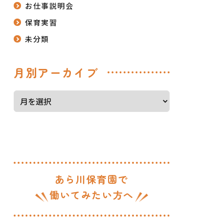
お仕事説明会
保育実習
未分類
月別アーカイブ
あら川保育園で
働いてみたい方へ