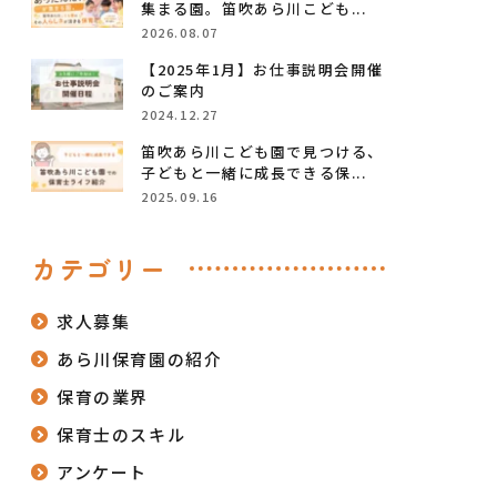
集まる園。笛吹あら川こども...
2026.08.07
【2025年1月】お仕事説明会開催
のご案内
2024.12.27
笛吹あら川こども園で見つける、
子どもと一緒に成長できる保...
2025.09.16
カテゴリー
求人募集
あら川保育園の紹介
保育の業界
保育士のスキル
アンケート